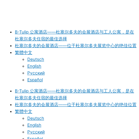
Datenschutz
Unterkünfte B-Tulip
B-Tulip 公寓酒店——杜塞尔多夫的会展酒店与工人公寓，是在
杜塞尔多夫住宿的最佳选择
杜塞尔多夫的会展酒店——位于杜塞尔多夫展览中心的绝佳位置
繁體中文
Deutsch
English
Русский
Español
B-Tulip 公寓酒店——杜塞尔多夫的会展酒店与工人公寓，是在
杜塞尔多夫住宿的最佳选择
杜塞尔多夫的会展酒店——位于杜塞尔多夫展览中心的绝佳位置
繁體中文
Deutsch
English
Русский
Español