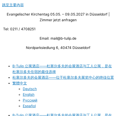
跳至主要內容
Evangelischer Kirchentag 05.05. – 09.05.2027 in Düsseldorf |
Zimmer jetzt anfragen
Tel: 0211 / 4708251
Email: mail@b-tulip.de
Nordparksiedlung 6, 40474 Düsseldorf
B-Tulip 公寓酒店——杜塞尔多夫的会展酒店与工人公寓，是在
杜塞尔多夫住宿的最佳选择
杜塞尔多夫的会展酒店——位于杜塞尔多夫展览中心的绝佳位置
繁體中文
Deutsch
English
Русский
Español
B-Tulip 公寓酒店——杜塞尔多夫的会展酒店与工人公寓，是在