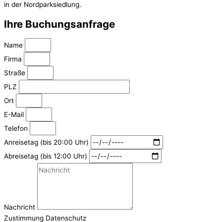
in der Nordparksiedlung.
Ihre Buchungsanfrage
Name
Firma
Straße
PLZ
Ort
E-Mail
Telefon
Anreisetag (bis 20:00 Uhr)
Abreisetag (bis 12:00 Uhr)
Nachricht
Zustimmung Datenschutz