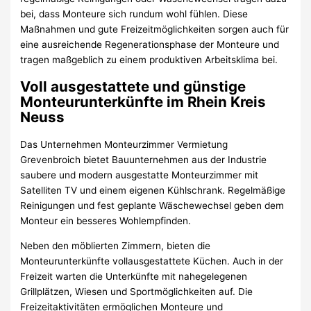
bei, dass Monteure sich rundum wohl fühlen. Diese
Maßnahmen und gute Freizeitmöglichkeiten sorgen auch für
eine ausreichende Regenerationsphase der Monteure und
tragen maßgeblich zu einem produktiven Arbeitsklima bei.
Voll ausgestattete und günstige
Monteurunterkünfte im Rhein Kreis
Neuss
Das Unternehmen Monteurzimmer Vermietung
Grevenbroich bietet Bauunternehmen aus der Industrie
saubere und modern ausgestatte Monteurzimmer mit
Satelliten TV und einem eigenen Kühlschrank. Regelmäßige
Reinigungen und fest geplante Wäschewechsel geben dem
Monteur ein besseres Wohlempfinden.
Neben den möblierten Zimmern, bieten die
Monteurunterkünfte vollausgestattete Küchen. Auch in der
Freizeit warten die Unterkünfte mit nahegelegenen
Grillplätzen, Wiesen und Sportmöglichkeiten auf. Die
Freizeitaktivitäten ermöglichen Monteure und