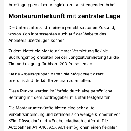
Arbeitsgruppen einen Ausgleich zur anstrengenden Arbeit.
Monteurunterkunft mit zentraler Lage
Die Unterkünfte sind in einem perfekt sauberen Zustand,
wovon sich Interessenten auch auf der Website des
Anbieters überzeugen können.
Zudem bietet die Monteurzimmer Vermietung flexible
Buchungsmöglichkeiten bei der Langzeitvermietung für die
Zimmerbelegung für bis zu 200 Personen an.
Kleine Arbeitsgruppen haben die Möglichkeit direkt
telefonisch Unterkünfte zeitnah zu erhalten.
Diese Punkte werden im Vorfeld durch eine persönliche
Beratung mit dem Auftraggeber im Detail festgehalten.
Die Monteurunterkünfte bieten eine sehr gute
Verkehrsanbindung und befinden sich wenige Kilometer von
Köln, Düsseldorf und Mönchengladbach entfernt. Die
Autobahnen A1, A46, A57, A61 ermöglichen einen flexiblen