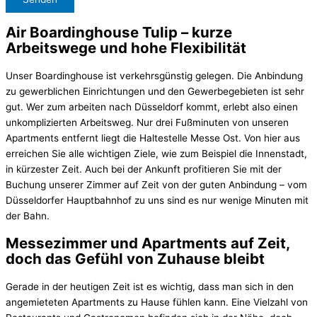
Air Boardinghouse Tulip – kurze
Arbeitswege und hohe Flexibilität
Unser Boardinghouse ist verkehrsgünstig gelegen. Die Anbindung
zu gewerblichen Einrichtungen und den Gewerbegebieten ist sehr
gut. Wer zum arbeiten nach Düsseldorf kommt, erlebt also einen
unkomplizierten Arbeitsweg. Nur drei Fußminuten von unseren
Apartments entfernt liegt die Haltestelle Messe Ost. Von hier aus
erreichen Sie alle wichtigen Ziele, wie zum Beispiel die Innenstadt,
in kürzester Zeit. Auch bei der Ankunft profitieren Sie mit der
Buchung unserer Zimmer auf Zeit von der guten Anbindung – vom
Düsseldorfer Hauptbahnhof zu uns sind es nur wenige Minuten mit
der Bahn.
Messezimmer und Apartments auf Zeit,
doch das Gefühl von Zuhause bleibt
Gerade in der heutigen Zeit ist es wichtig, dass man sich in den
angemieteten Apartments zu Hause fühlen kann. Eine Vielzahl von