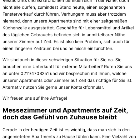
Restaurants und Gastronomen befinden sich in der Nähe, doch
nicht alle dürfen, zumindest Stand heute, einen sogenannten
Fensterverkauf durchführen. Verhungern muss aber trotzdem
niemand, denn unsere Apartments sind mit einer zeitgemäßen
Küchenzeile ausgestattet. Geschäfte für Lebensmittel und Artikel
des täglichen Gebrauchs befinden sich in unmittelbarer Nähe
unserer Zimmer auf Zeit. Es ist also kein Problem, sich auch für
einen längeren Zeitraum bei uns heimisch einzurichten.
Wir sind auch in dieser schwierigen Situation für Sie da. Sie
brauchen eine Unterkunft für externe Mitarbeiter? Rufen Sie uns
an unter 0211/4708251 und wir besprechen mit Ihnen, welche
unserer Apartments oder Zimmer auf Zeit das richtige für Sie ist.
Alternativ nutzen Sie gerne unser Kontaktformular.
Wir freuen uns auf Ihre Anfrage!
Messezimmer und Apartments auf Zeit,
doch das Gefühl von Zuhause bleibt
Gerade in der heutigen Zeit ist es wichtig, dass man sich in den
angemieteten Apartments zu Hause fühlen kann. Eine Vielzahl von