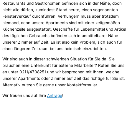
Restaurants und Gastronomen befinden sich in der Nähe, doch
nicht alle dürfen, zumindest Stand heute, einen sogenannten
Fensterverkauf durchführen. Verhungern muss aber trotzdem
niemand, denn unsere Apartments sind mit einer zeitgemäßen
Küchenzeile ausgestattet. Geschäfte für Lebensmittel und Artikel
des täglichen Gebrauchs befinden sich in unmittelbarer Nähe
unserer Zimmer auf Zeit. Es ist also kein Problem, sich auch für
einen längeren Zeitraum bei uns heimisch einzurichten.
Wir sind auch in dieser schwierigen Situation für Sie da. Sie
brauchen eine Unterkunft für externe Mitarbeiter? Rufen Sie uns
an unter 0211/4708251 und wir besprechen mit Ihnen, welche
unserer Apartments oder Zimmer auf Zeit das richtige für Sie ist.
Alternativ nutzen Sie gerne unser Kontaktformular.
Wir freuen uns auf Ihre
Anfrage
!
B-Tulip