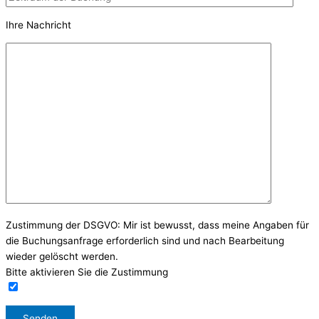
Ihre Nachricht
Zustimmung der DSGVO: Mir ist bewusst, dass meine Angaben für
die Buchungsanfrage erforderlich sind und nach Bearbeitung
wieder gelöscht werden.
Bitte aktivieren Sie die Zustimmung