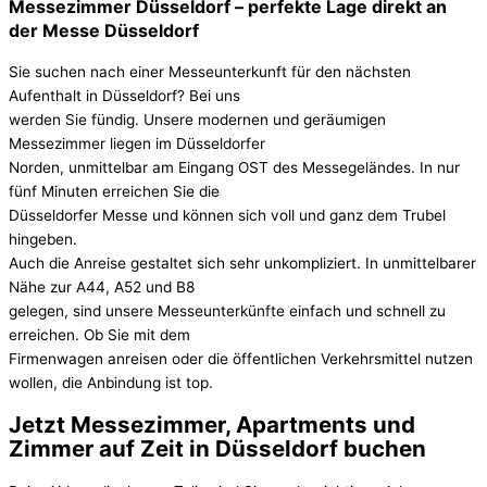
Messezimmer Düsseldorf – perfekte Lage direkt an
der Messe Düsseldorf
Sie suchen nach einer Messeunterkunft für den nächsten
Aufenthalt in Düsseldorf? Bei uns
werden Sie fündig. Unsere modernen und geräumigen
Messezimmer liegen im Düsseldorfer
Norden, unmittelbar am Eingang OST des Messegeländes. In nur
fünf Minuten erreichen Sie die
Düsseldorfer Messe und können sich voll und ganz dem Trubel
hingeben.
Auch die Anreise gestaltet sich sehr unkompliziert. In unmittelbarer
Nähe zur A44, A52 und B8
gelegen, sind unsere Messeunterkünfte einfach und schnell zu
erreichen. Ob Sie mit dem
Firmenwagen anreisen oder die öffentlichen Verkehrsmittel nutzen
wollen, die Anbindung ist top.
Jetzt Messezimmer, Apartments und
Zimmer auf Zeit in Düsseldorf buchen