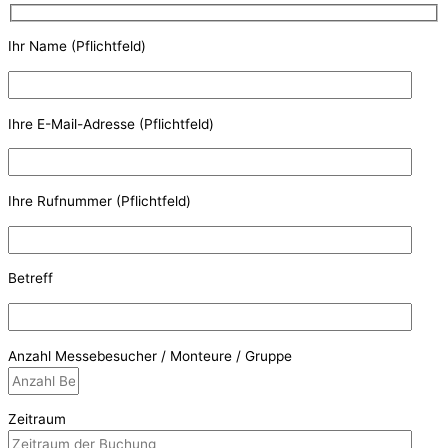
Ihr Name (Pflichtfeld)
Ihre E-Mail-Adresse (Pflichtfeld)
Ihre Rufnummer (Pflichtfeld)
Betreff
Anzahl Messebesucher / Monteure / Gruppe
Zeitraum