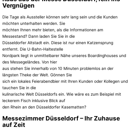
Vergnügen
Die Tage als Aussteller können sehr lang sein und die Kunden
möchten unterhalten werden. Sie
möchten Ihnen mehr bieten, als die Informationen am
Messestand? Dann laden Sie Sie in die
Düsseldorfer Altstadt ein. Diese ist nur einen Katzensprung
entfernt. Die U-Bahn-Haltestelle
Nordpark liegt in unmittelbarer Nähe unseres Boardinghouses und
des Messegeländes. Von hier
aus stehen Sie innerhalb von 10 Minuten problemlos an der
längsten Theke der Welt. Gönnen Sie
sich ein lokales Feierabendbier mit Ihren Kunden oder Kollegen und
tauchen Sie in die
kulinarische Welt Düsseldorfs ein. Wie wäre es zum Beispiel mit
leckerem Fisch inklusive Blick auf
den Rhein an den Düsseldorfer Kasematten?
Messezimmer Düsseldorf – Ihr Zuhause
auf Zeit