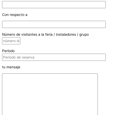
Con respecto a
Número de visitantes a la feria / instaladores / grupo
Período
tu mensaje