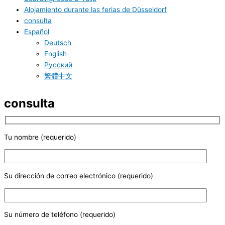
Alojamiento durante las ferias de Düsseldorf
consulta
Español
Deutsch
English
Русский
繁體中文
consulta
Tu nombre (requerido)
Su dirección de correo electrónico (requerido)
Su número de teléfono (requerido)