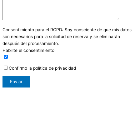
Consentimiento para el RGPD: Soy consciente de que mis datos
son necesarios para la solicitud de reserva y se eliminarán
después del procesamiento.
Habilite el consentimiento
Confirmo la política de privacidad
B-Tulip
Air Boardinghouse B-Tulip