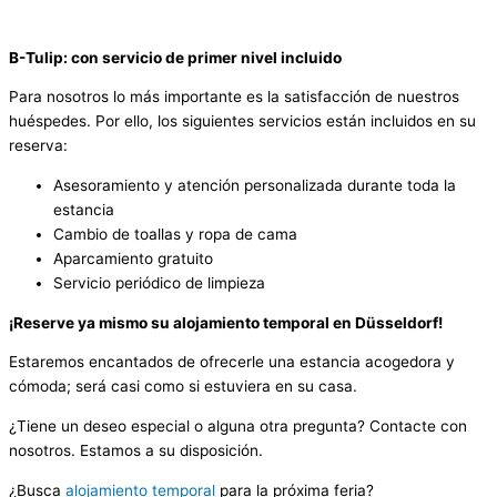
B-Tulip: con servicio de primer nivel incluido
Para nosotros lo más importante es la satisfacción de nuestros
huéspedes. Por ello, los siguientes servicios están incluidos en su
reserva:
Asesoramiento y atención personalizada durante toda la
estancia
Cambio de toallas y ropa de cama
Aparcamiento gratuito
Servicio periódico de limpieza
¡Reserve ya mismo su alojamiento temporal en Düsseldorf!
Estaremos encantados de ofrecerle una estancia acogedora y
cómoda; será casi como si estuviera en su casa.
¿Tiene un deseo especial o alguna otra pregunta? Contacte con
nosotros. Estamos a su disposición.
¿Busca
alojamiento temporal
para la próxima feria?