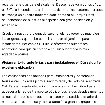
recargar energías para el siguiente. Desde hace ya muchos años,
en B-Tulip hospedamos a directores de obra, instaladores o grupos
de trabajo en nuestra moderna sede cercana al Parque Norte,
ocupándonos de nuestros huéspedes con gran dedicación y
amabilidad.
Gracias a nuestra prolongada experiencia, conocemos muy bien
las exigencias que debe cumplir un buen alojamiento para
instaladores. Por eso en B-Tulip le ofrecemos numerosos
beneficios para que su estancia en Düsseldorf sea lo más
agradable posible:
Alojamiento durante ferias y para instaladores en Düsseldorf en
excelente ubicación
Las estupendas habitaciones para instaladores y personal de
ferias están ubicadas junto al recinto ferial, del lado de la entrada
Ost. Esta excelente ubicación brinda una gran flexibilidad para
acceder a la red de transporte público. Los largos desplazamientos
al lugar de trabajo son cosa del pasado y es posible trasladar de
manera simple, cómoda y rápida también a grandes grupos de